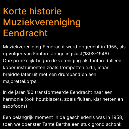
Korte historie
Muziekvereniging
Eendracht
Muziekvereniging Eendracht werd opgericht in 1955, als
opvolger van Fanfare Jongelingslust(1898-1946).
Oorspronkelijk begon de vereniging als fanfare (alleen
koper instrumenten zoals trompetten e.d.), maar
breidde later uit met een drumband en een
majorettekorps.
In de jaren ’80 transformeerde Eendracht naar een
harmonie (ook houtblazers, zoals fluiten, klarinetten en
saxofoons).
Een belangrijk moment in de geschiedenis was in 1958,
toen weldoenster Tante Bertha een stuk grond schonk