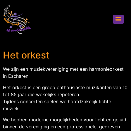
Het orkest
We zijn een muziekvereniging met een harmonieorkest
in Escharen.
Het orkest is een groep enthousiaste muzikanten van 10
tot 85 jaar die wekelijks repeteren.
Tijdens concerten spelen we hoofdzakelijk lichte
muziek.
We hebben moderne mogelijkheden voor licht en geluid
binnen de vereniging en een professionele, gedreven