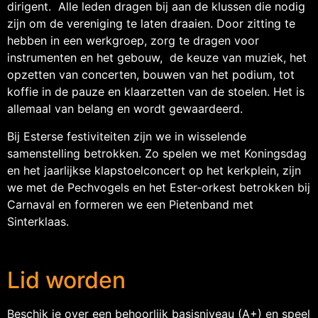
dirigent. Alle leden dragen bij aan de klussen die nodig
zijn om de vereniging te laten draaien. Door zitting te
hebben in een werkgroep, zorg te dragen voor
instrumenten en het gebouw, de keuze van muziek, het
opzetten van concerten, bouwen van het podium, tot
koffie in de pauze en klaarzetten van de stoelen. Het is
allemaal van belang en wordt gewaardeerd.
Bij Esterse festiviteiten zijn we in wisselende
samenstelling betrokken. Zo spelen we met Koningsdag
en het jaarlijkse klapstoelconcert op het kerkplein, zijn
we met de Pechvogels en het Ester-orkest betrokken bij
Carnaval en formeren we een Pietenband met
Sinterklaas.
Lid worden
Beschik je over een behoorlijk basisniveau (A+) en speel