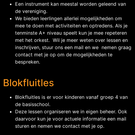
Een instrument kan meestal worden geleend van
de vereniging.
We bieden leerlingen allerlei mogelijkheden om
mee te doen met activiteiten en optredens. Als je
tenminste A+ niveau speelt kun je mee repeteren
met het orkest. Wil je meer weten over lessen en
inschrijven, stuur ons een mail en we nemen graag
contact met je op om de mogelijkheden te
bespreken.
Blokfluitles
Blokfluitles is er voor kinderen vanaf groep 4 van
de basisschool.
Deze lessen organiseren we in eigen beheer. Ook
daarvoor kun je voor actuele informatie een mail
sturen en nemen we contact met je op.